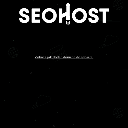
Zobacz jak dodać domenę do serwera.