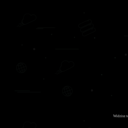
Widzisz 